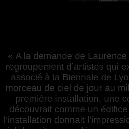
« A la demande de Laurence 
regroupement d’artistes qui e
associé à la Biennale de Lyon
morceau de ciel de jour au mil
première installation, une 
découvrait comme un édifice 
l’installation donnait l’impres