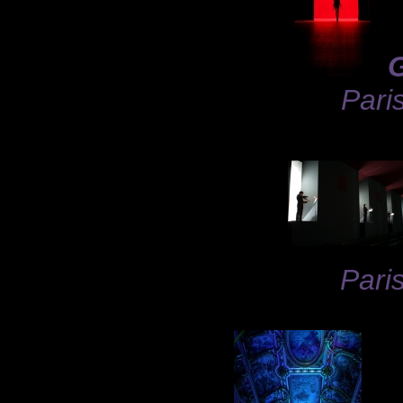
G
Pari
Paris