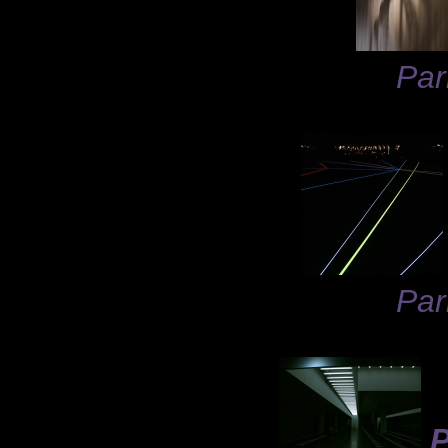
Par
Par
P