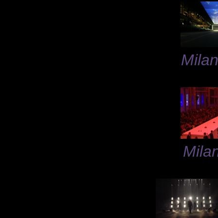
Milan
Milan