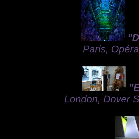
"D
Paris, Opéra
"E
London, Dover St