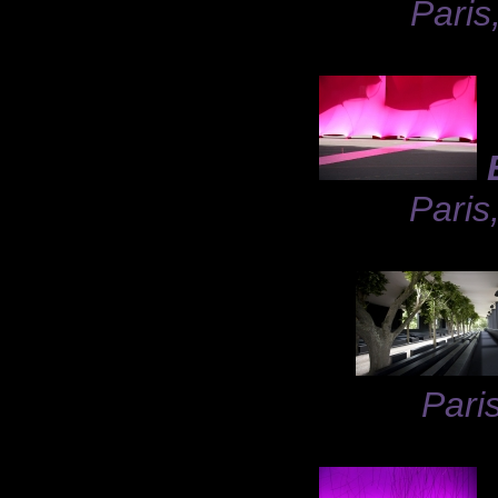
Paris
Paris,
Pari