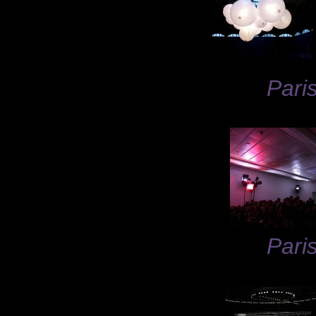
Paris
Paris