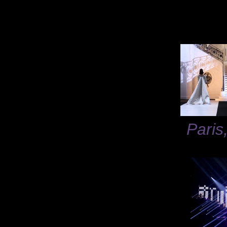
Paris