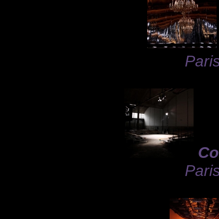
Paris
Co
Paris