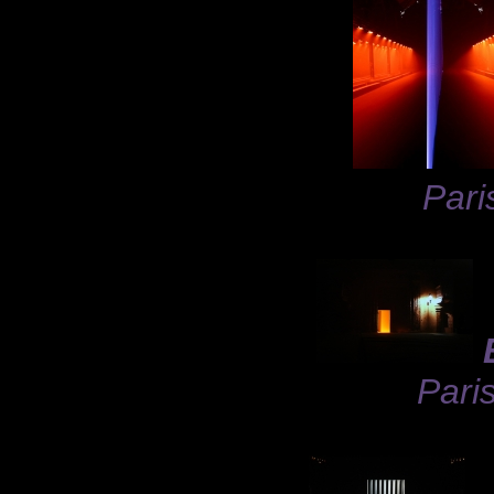
Pari
Paris