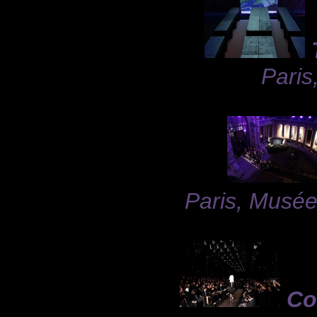
Paris
Paris, Musée 
Co