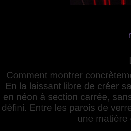
Comment montrer concrètemen
En la laissant libre de créer s
en néon à section carrée, san
défini. Entre les parois de ve
une matière d