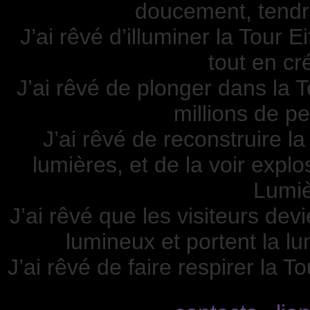
doucement, tendre
J’ai rêvé d’illuminer la Tour 
tout en cr
J’ai rêvé de plonger dans la To
millions de 
J’ai rêvé de reconstruire l
lumières, et de la voir expl
Lumiè
J’ai rêvé que les visiteurs de
lumineux et portent la lu
J’ai rêvé de faire respirer la T