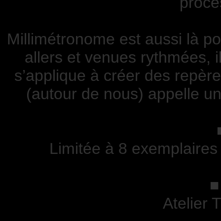
proces
Millimétronome est aussi là po
allers et venues rythmées, i
s’applique à créer des repère
(autour de nous) appelle un
Limitée à 8 exemplaires
■
Atelier 