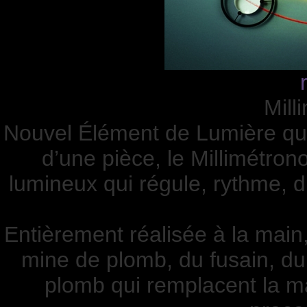
Mill
Nouvel Élément de Lumière qui i
d’une pièce, le Millimétr
lumineux qui régule, rythme, d
Entièrement réalisée à la main,
mine de plomb, du fusain, du 
plomb qui remplacent la m