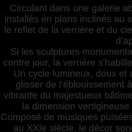
Circulant dans une galerie a
installés en plans inclinés au 
le reflet de la verrière et du c
d’a
Si les sculptures monumenta
contre jour, la verrière s’habi
Un cycle lumineux, doux et a
glisser de l’éblouissement à
vibrante du majestueux bâtiment
la dimension vertigineuse
Composé de musiques puisées d
au XXIe siècle, le décor s