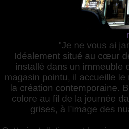
"Je ne vous ai ja
Idéalement situé au cœur de
installé dans un immeuble d
magasin pointu, il accueille l
la création contemporaine. B
colore au fil de la journée d
grises, à l’image des nu