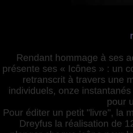
Rendant hommage à ses acc
présente ses « Icônes » : un 
retranscrit à travers une 
individuels, onze instantanés
pour 
Pour éditer un petit "livre", la
Dreyfus la réalisation de 1