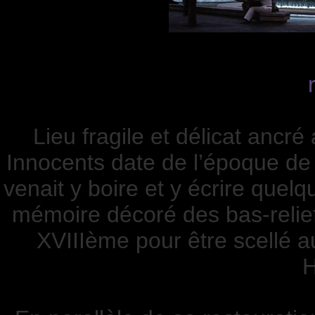
Lieu fragile et délicat ancr
Innocents date de l’époque de 
venait y boire et y écrire quel
mémoire décoré des bas-relie
XVIIIème pour être scellé au
H