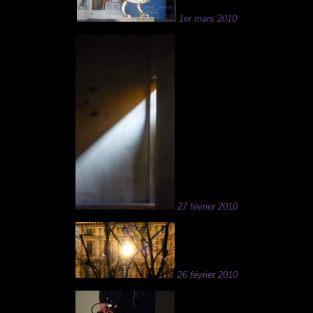
1er mars 2010
27 février 2010
26 février 2010