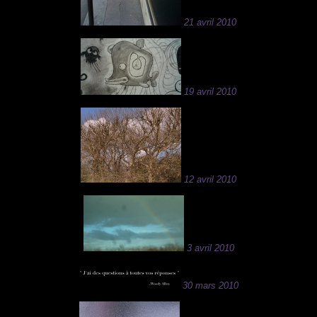
21 avril 2010
19 avril 2010
12 avril 2010
3 avril 2010
30 mars 2010