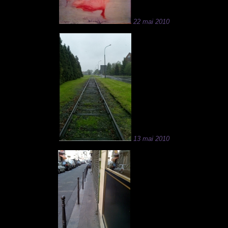
22 mai 2010
13 mai 2010