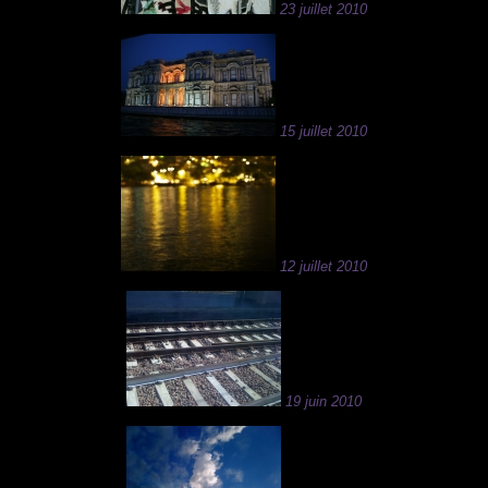
23 juillet 2010
15 juillet 2010
12 juillet 2010
19 juin 2010