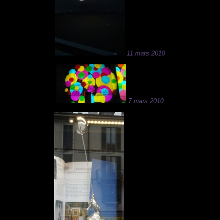
11 mars 2010
7 mars 2010