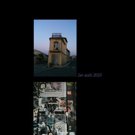
1er août 2010