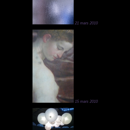
21 mars 2010
15 mars 2010