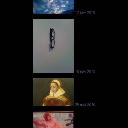
17 juin 2010
16 juin 2010
25 mai 2010