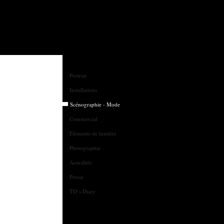
Portrait
Installations
Scénographie - Mode
Commercial
Eléments de lumière
Photographie
Actualités
Presse
TD’s Diary